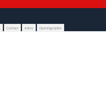
s
Contact
Adres
Openingstijden